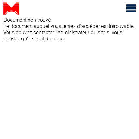
Document non trouvé
Le document auquel vous tentez d'accéder est introuvable.
Vous pouvez contacter l'administrateur du site si vous
pensez qu'il s'agit d'un bug.