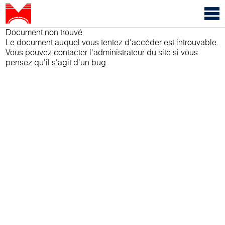
Document non trouvé
Le document auquel vous tentez d'accéder est introuvable.
Vous pouvez contacter l'administrateur du site si vous
pensez qu'il s'agit d'un bug.