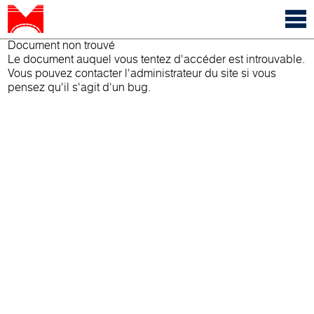
Document non trouvé
Le document auquel vous tentez d'accéder est introuvable.
Vous pouvez contacter l'administrateur du site si vous
pensez qu'il s'agit d'un bug.